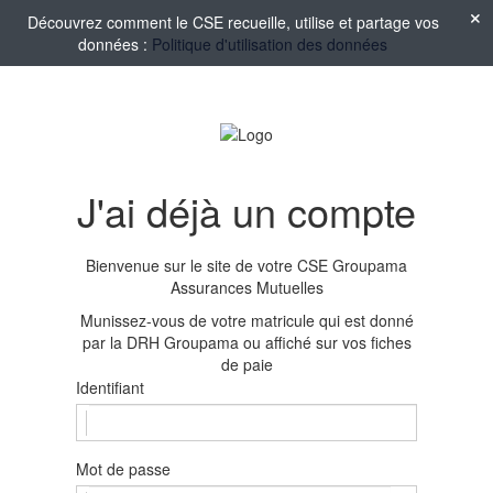
Découvrez comment le CSE recueille, utilise et partage vos
données :
Politique d'utilisation des données
J'ai déjà un compte
Bienvenue sur le site de votre CSE Groupama
Assurances Mutuelles
Munissez-vous de votre matricule qui est donné
par la DRH Groupama ou affiché sur vos fiches
de paie
Identifiant
Mot de passe