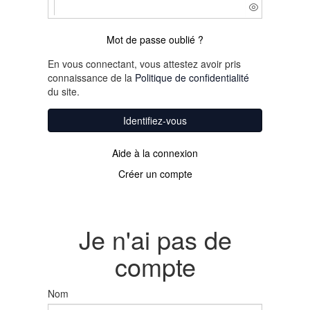
Mot de passe oublié ?
En vous connectant, vous attestez avoir pris
connaissance de la
Politique de confidentialité
du site.
Identifiez-vous
Aide à la connexion
Créer un compte
Je n'ai pas de
compte
Nom