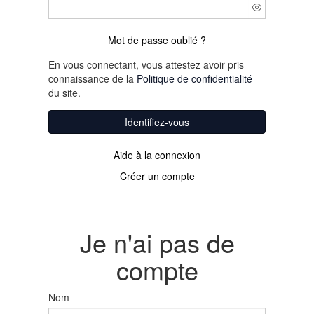
Mot de passe oublié ?
En vous connectant, vous attestez avoir pris
connaissance de la
Politique de confidentialité
du site.
Identifiez-vous
Aide à la connexion
Créer un compte
Je n'ai pas de
compte
Nom