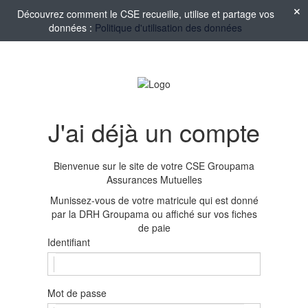
Découvrez comment le CSE recueille, utilise et partage vos
données :
Politique d'utilisation des données
J'ai déjà un compte
Bienvenue sur le site de votre CSE Groupama
Assurances Mutuelles
Munissez-vous de votre matricule qui est donné
par la DRH Groupama ou affiché sur vos fiches
de paie
Identifiant
Mot de passe